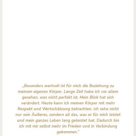
„Besonders wertvoll ist für mich die Beziehung zu
meinem eigenen Körper. Lange Zeit habe ich vor allem
gesehen, was nicht perfekt ist. Mein Blick hat sich
verändert. Heute kann ich meinen Körper mit mehr
Respekt und Wertschätzung betrachten. ich sehe nicht
nur sein Äußeres, sondern all das, was er für mich leistet
und mein ganzes Leben lang geleistet hat. Dadurch bin
ich mit mir selbst mehr im Frieden und in Verbindung
gekommen.”